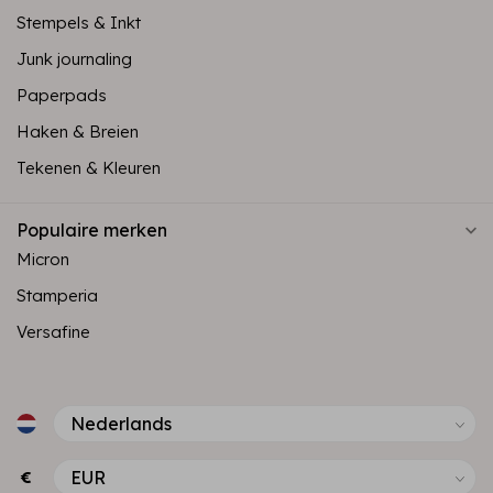
Stempels & Inkt
Junk journaling
Paperpads
Haken & Breien
Tekenen & Kleuren
Populaire merken
Micron
Stamperia
Versafine
€