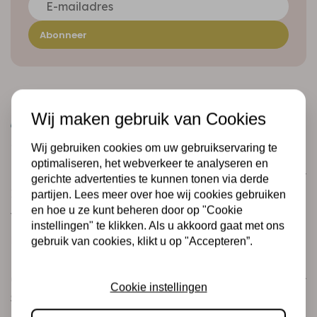
Abonneer
Wij maken gebruik van Cookies
Wij gebruiken cookies om uw gebruikservaring te
optimaliseren, het webverkeer te analyseren en
Klantenservice
gerichte advertenties te kunnen tonen via derde
Informatie
partijen. Lees meer over hoe wij cookies gebruiken
en hoe u ze kunt beheren door op "Cookie
Verzending en retourneren
instellingen" te klikken. Als u akkoord gaat met ons
Betalingsmogelijkheden
gebruik van cookies, klikt u op "Accepteren”.
Categorieën
Cookie instellingen
Scrapbooking