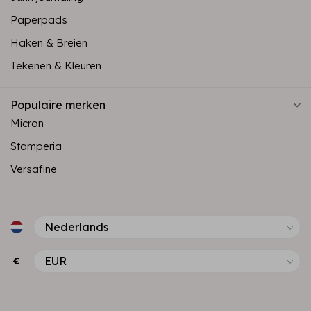
Paperpads
Haken & Breien
Tekenen & Kleuren
Populaire merken
Micron
Stamperia
Versafine
€