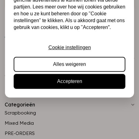
partijen. Lees meer over hoe wij cookies gebruiken
en hoe u ze kunt beheren door op "Cookie
instellingen" te klikken. Als u akkoord gaat met ons
gebruik van cookies, klikt u op "Accepteren”.
Cookie instellingen
Klantenservice
Alles weigeren
Informatie
Verzending en retourneren
Accepteren
Betalingsmogelijkheden
Categorieën
Scrapbooking
Mixed Media
PRE-ORDERS