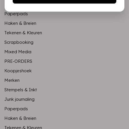
Junk journaling
Paperpads
Haken & Breien
Tekenen & Kleuren
Scrapbooking
Mixed Media
PRE-ORDERS
Koopjeshoek
Merken
Stempels & Inkt
Junk journaling
Paperpads
Haken & Breien
Tekenen & Kleuren