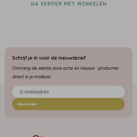
GA VERDER MET WINKELEN
Schrijf je in voor de nieuwsbrief
Ontvang als eerste onze actie en nieuwe producten
direct in je mailbox!
Abonneer