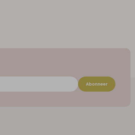
Abonneer