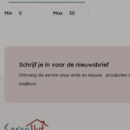
Min
Max
Schrijf je in voor de nieuwsbrief
Ontvang als eerste onze actie en nieuwe producten dir
mailbox!