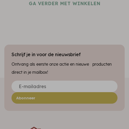
GA VERDER MET WINKELEN
Schrijf je in voor de nieuwsbrief
Ontvang als eerste onze actie en nieuwe producten
direct in je mailbox!
Abonneer