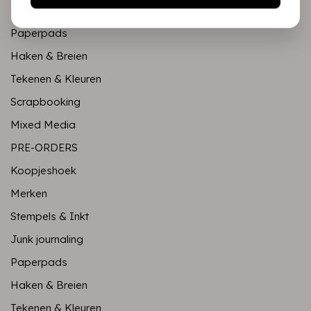
Junk journaling
Paperpads
Haken & Breien
Tekenen & Kleuren
Scrapbooking
Mixed Media
PRE-ORDERS
Koopjeshoek
Merken
Stempels & Inkt
Junk journaling
Paperpads
Haken & Breien
Tekenen & Kleuren