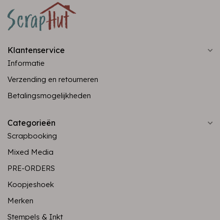
Klantenservice
Informatie
Verzending en retourneren
Betalingsmogelijkheden
Categorieën
Scrapbooking
Mixed Media
PRE-ORDERS
Koopjeshoek
Merken
Stempels & Inkt