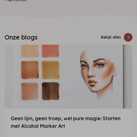
Onze blogs
Bekijk alles
Geen lijm, geen troep, wel pure magie: Starten
met Alcohol Marker Art