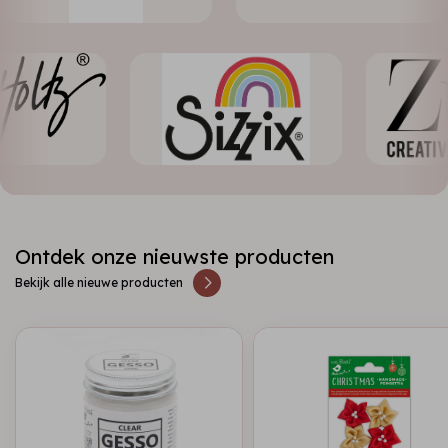
Ontdek onze nieuwste producten
Bekijk alle nieuwe producten