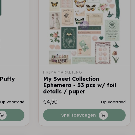
PRIMA MARKETING
 Puffy
My Sweet Collection
Ephemera - 33 pcs w/ foil
details / paper
€4,50
Op voorraad
Op voorraad
Snel toevoegen