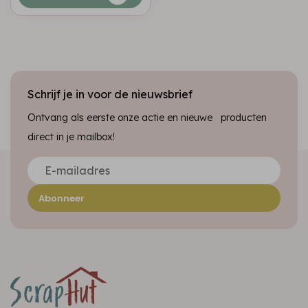
Schrijf je in voor de nieuwsbrief
Ontvang als eerste onze actie en nieuwe producten
direct in je mailbox!
Abonneer