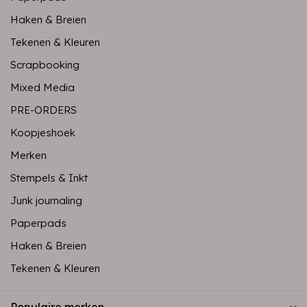
Haken & Breien
Tekenen & Kleuren
Scrapbooking
Mixed Media
PRE-ORDERS
Koopjeshoek
Merken
Stempels & Inkt
Junk journaling
Paperpads
Haken & Breien
Tekenen & Kleuren