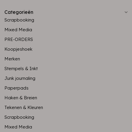
Categorieën
Scrapbooking
Mixed Media
PRE-ORDERS
Koopjeshoek
Merken
Stempels & Inkt
Junk journaling
Paperpads
Haken & Breien
Tekenen & Kleuren
Scrapbooking
Mixed Media