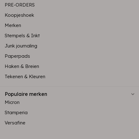
PRE-ORDERS
Koopjeshoek
Merken
Stempels & Inkt
Junk journaling
Paperpads
Haken & Breien
Tekenen & Kleuren
Populaire merken
Micron
Stamperia
Versafine