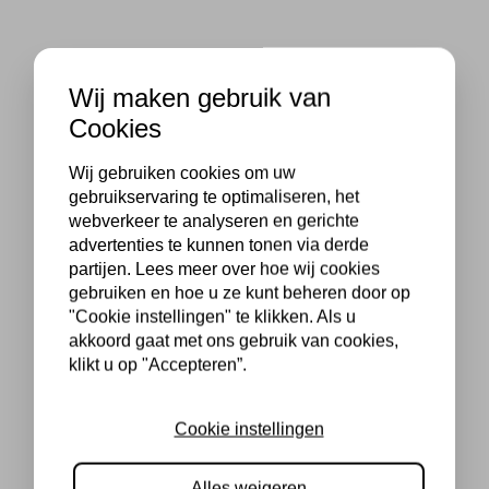
Wij maken gebruik van
Cookies
Wij gebruiken cookies om uw
gebruikservaring te optimaliseren, het
webverkeer te analyseren en gerichte
advertenties te kunnen tonen via derde
partijen. Lees meer over hoe wij cookies
gebruiken en hoe u ze kunt beheren door op
"Cookie instellingen" te klikken. Als u
akkoord gaat met ons gebruik van cookies,
klikt u op "Accepteren”.
Cookie instellingen
Alles weigeren