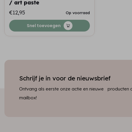
/ art paste
€12,95
Op voorraad
Snel toevoegen
Schrijf je in voor de nieuwsbrief
Ontvang als eerste onze actie en nieuwe producten dir
mailbox!