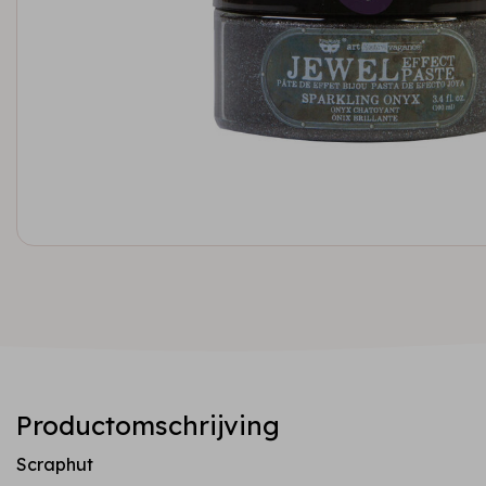
Productomschrijving
Scraphut