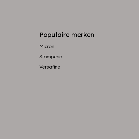
Populaire merken
Micron
Stamperia
Versafine