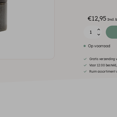
€12,95
Incl. 
Op voorraad
Gratis verzending
Voor 12:00 besteld
Ruim assortiment d