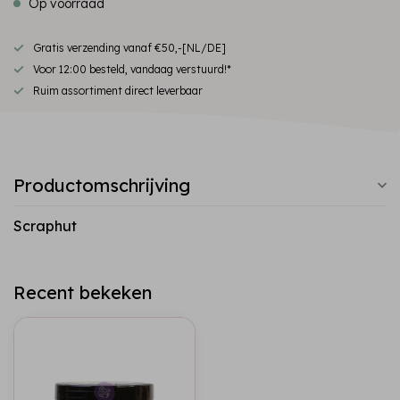
Op voorraad
Gratis verzending vanaf €50,-[NL/DE]
Voor 12:00 besteld, vandaag verstuurd!*
Ruim assortiment direct leverbaar
Productomschrijving
Scraphut
Recent bekeken