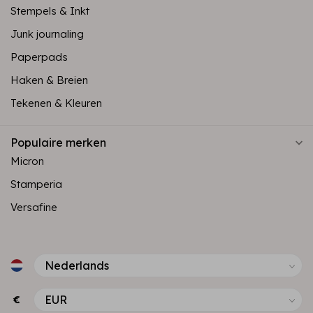
Stempels & Inkt
Junk journaling
Paperpads
Haken & Breien
Tekenen & Kleuren
Populaire merken
Micron
Stamperia
Versafine
€