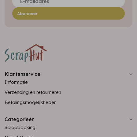
Abonneer
Klantenservice
Informatie
Verzending en retourneren
Betalingsmogelijkheden
Categorieën
Scrapbooking