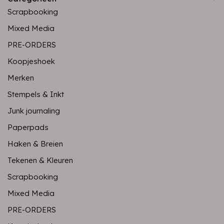
Scrapbooking
Mixed Media
PRE-ORDERS
Koopjeshoek
Merken
Stempels & Inkt
Junk journaling
Paperpads
Haken & Breien
Tekenen & Kleuren
Scrapbooking
Mixed Media
PRE-ORDERS