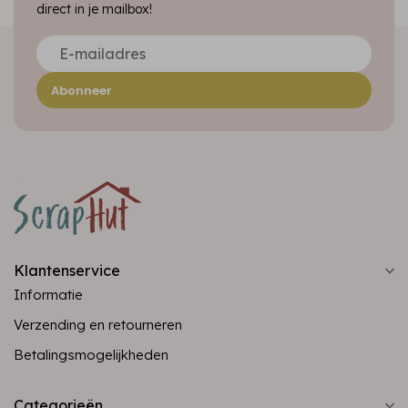
direct in je mailbox!
Abonneer
Klantenservice
Informatie
Verzending en retourneren
Betalingsmogelijkheden
Categorieën