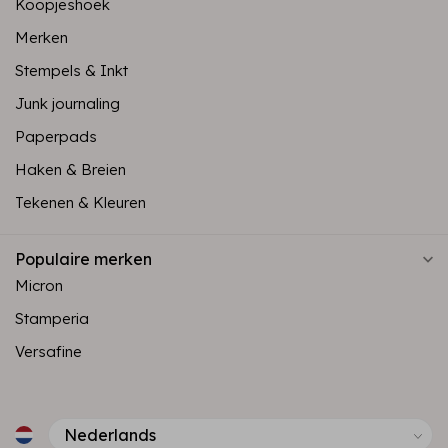
Koopjeshoek
Merken
Stempels & Inkt
Junk journaling
Paperpads
Haken & Breien
Tekenen & Kleuren
Populaire merken
Micron
Stamperia
Versafine