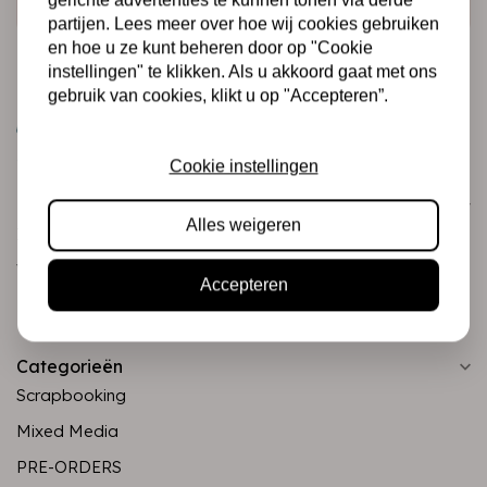
partijen. Lees meer over hoe wij cookies gebruiken
en hoe u ze kunt beheren door op "Cookie
instellingen" te klikken. Als u akkoord gaat met ons
gebruik van cookies, klikt u op "Accepteren”.
Cookie instellingen
Klantenservice
Alles weigeren
Informatie
Verzending en retourneren
Accepteren
Betalingsmogelijkheden
Categorieën
Scrapbooking
Mixed Media
PRE-ORDERS