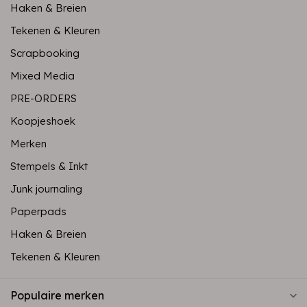
Haken & Breien
Tekenen & Kleuren
Scrapbooking
Mixed Media
PRE-ORDERS
Koopjeshoek
Merken
Stempels & Inkt
Junk journaling
Paperpads
Haken & Breien
Tekenen & Kleuren
Populaire merken