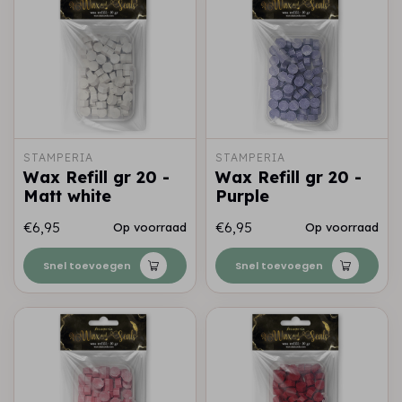
STAMPERIA
STAMPERIA
Wax Refill gr 20 -
Wax Refill gr 20 -
Matt white
Purple
€6,95
€6,95
Op voorraad
Op voorraad
Snel toevoegen
Snel toevoegen