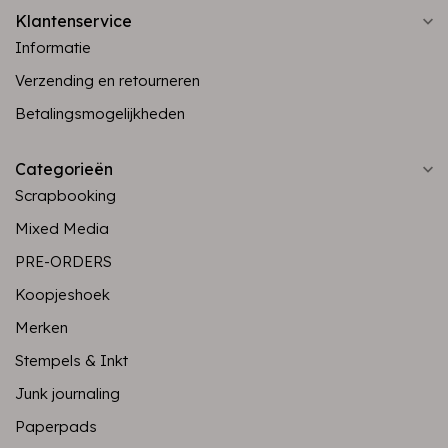
Klantenservice
Informatie
Verzending en retourneren
Betalingsmogelijkheden
Categorieën
Scrapbooking
Mixed Media
PRE-ORDERS
Koopjeshoek
Merken
Stempels & Inkt
Junk journaling
Paperpads