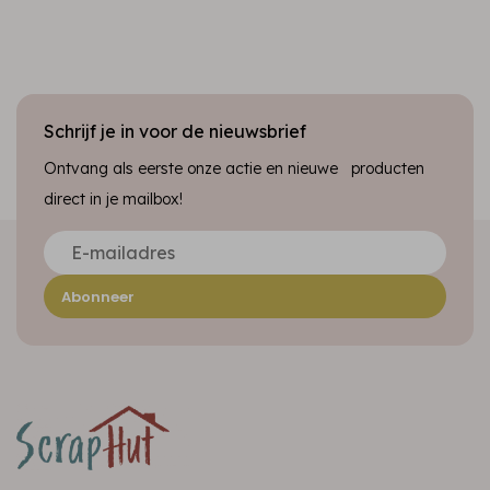
Schrijf je in voor de nieuwsbrief
Ontvang als eerste onze actie en nieuwe producten
direct in je mailbox!
Abonneer