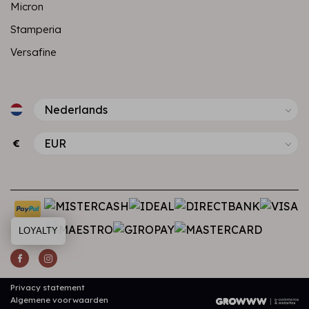
Micron
Stamperia
Versafine
€
LOYALTY
Privacy statement
Algemene voorwaarden