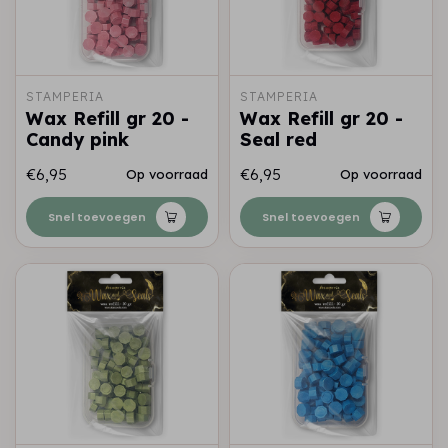
STAMPERIA
STAMPERIA
Wax Refill gr 20 -
Wax Refill gr 20 -
Candy pink
Seal red
€6,95
€6,95
Op voorraad
Op voorraad
Snel toevoegen
Snel toevoegen