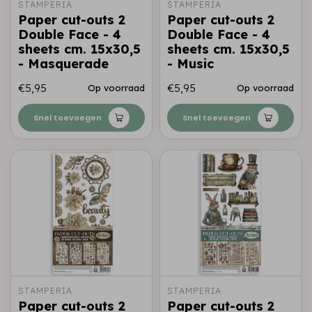
STAMPERIA
STAMPERIA
Paper cut-outs 2
Paper cut-outs 2
Double Face - 4
Double Face - 4
sheets cm. 15x30,5
sheets cm. 15x30,5
- Masquerade
- Music
€5,95
€5,95
Op voorraad
Op voorraad
Snel toevoegen
Snel toevoegen
STAMPERIA
STAMPERIA
Paper cut-outs 2
Paper cut-outs 2