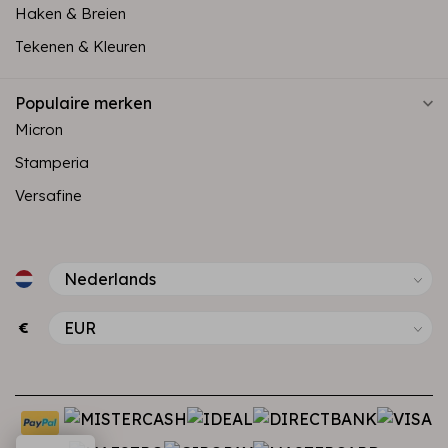
Haken & Breien
Tekenen & Kleuren
Populaire merken
Micron
Stamperia
Versafine
€