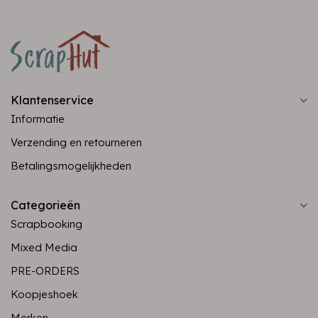
Klantenservice
Informatie
Verzending en retourneren
Betalingsmogelijkheden
Categorieën
Scrapbooking
Mixed Media
PRE-ORDERS
Koopjeshoek
Merken