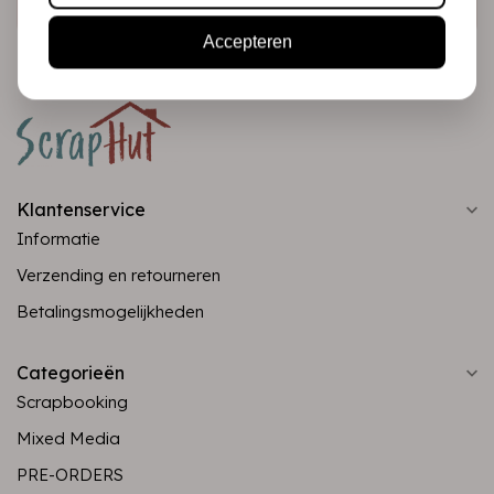
Accepteren
Klantenservice
Informatie
Verzending en retourneren
Betalingsmogelijkheden
Categorieën
Scrapbooking
Mixed Media
PRE-ORDERS