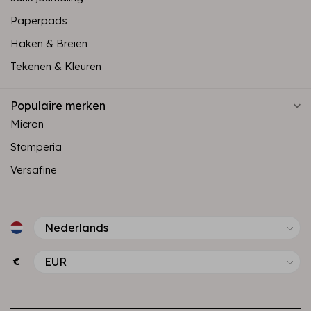
Paperpads
Haken & Breien
Tekenen & Kleuren
Populaire merken
Micron
Stamperia
Versafine
€