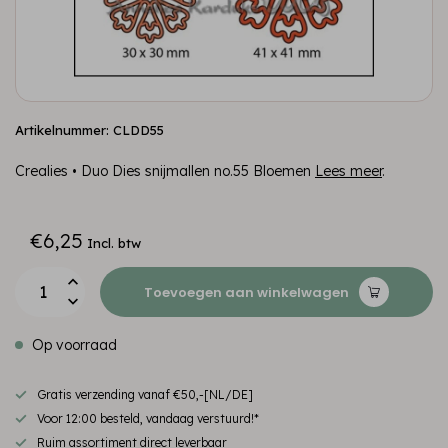
Artikelnummer: CLDD55
Crealies • Duo Dies snijmallen no.55 Bloemen
Lees meer
.
€6,25
Incl. btw
Toevoegen aan winkelwagen
Op voorraad
Gratis verzending vanaf €50,-[NL/DE]
Voor 12:00 besteld, vandaag verstuurd!*
Ruim assortiment direct leverbaar