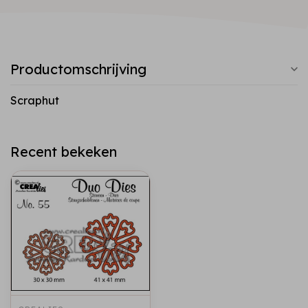
Productomschrijving
Scraphut
Recent bekeken