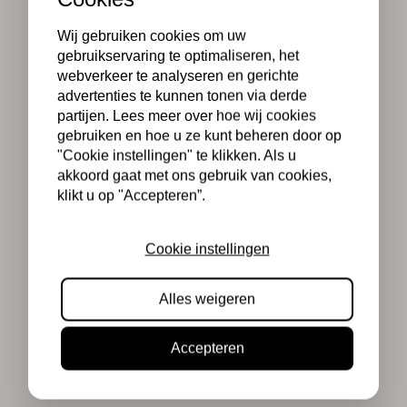
Wij gebruiken cookies om uw
gebruikservaring te optimaliseren, het
webverkeer te analyseren en gerichte
advertenties te kunnen tonen via derde
partijen. Lees meer over hoe wij cookies
gebruiken en hoe u ze kunt beheren door op
"Cookie instellingen" te klikken. Als u
akkoord gaat met ons gebruik van cookies,
klikt u op "Accepteren”.
Cookie instellingen
Alles weigeren
Accepteren