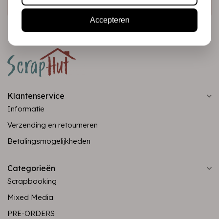
Accepteren
Klantenservice
Informatie
Verzending en retourneren
Betalingsmogelijkheden
Categorieën
Scrapbooking
Mixed Media
PRE-ORDERS