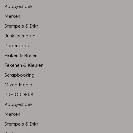
Koopjeshoek
Merken
Stempels & Inkt
Junk journaling
Paperpads
Haken & Breien
Tekenen & Kleuren
Scrapbooking
Mixed Media
PRE-ORDERS
Koopjeshoek
Merken
Stempels & Inkt