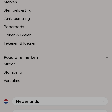
Merken
Stempels & Inkt
Junk journaling
Paperpads
Haken & Breien
Tekenen & Kleuren
Populaire merken
Micron
Stamperia
Versafine