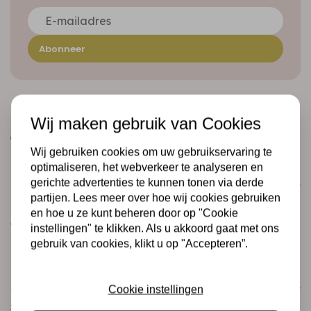
Abonneer
Wij maken gebruik van Cookies
Wij gebruiken cookies om uw gebruikservaring te
optimaliseren, het webverkeer te analyseren en
gerichte advertenties te kunnen tonen via derde
Klantenservice
partijen. Lees meer over hoe wij cookies gebruiken
Informatie
en hoe u ze kunt beheren door op "Cookie
Verzending en retourneren
instellingen" te klikken. Als u akkoord gaat met ons
gebruik van cookies, klikt u op "Accepteren”.
Betalingsmogelijkheden
Categorieën
Cookie instellingen
Scrapbooking