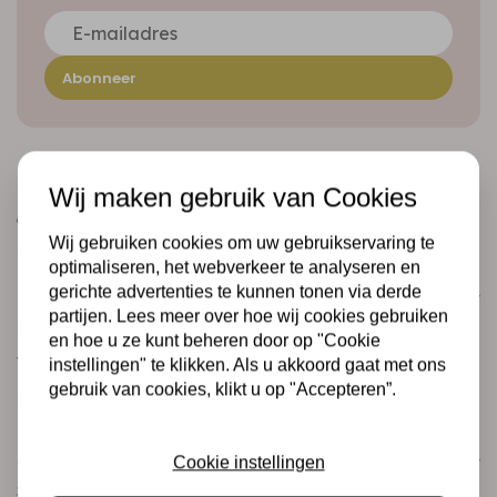
Abonneer
Wij maken gebruik van Cookies
Wij gebruiken cookies om uw gebruikservaring te
optimaliseren, het webverkeer te analyseren en
gerichte advertenties te kunnen tonen via derde
Klantenservice
partijen. Lees meer over hoe wij cookies gebruiken
Informatie
en hoe u ze kunt beheren door op "Cookie
Verzending en retourneren
instellingen" te klikken. Als u akkoord gaat met ons
gebruik van cookies, klikt u op "Accepteren”.
Betalingsmogelijkheden
Categorieën
Cookie instellingen
Scrapbooking