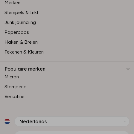
Merken
Stempels & Inkt
Junk journaling
Paperpads
Haken & Breien
Tekenen & Kleuren
Populaire merken
Micron
Stamperia
Versafine