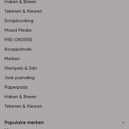
Haken & Breien
Tekenen & Kleuren
Scrapbooking
Mixed Media
PRE-ORDERS
Koopjeshoek
Merken
Stempels & Inkt
Junk journaling
Paperpads
Haken & Breien
Tekenen & Kleuren
Populaire merken