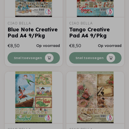
CIAO BELLA
CIAO BELLA
Blue Note Creative
Tango Creative
Pad A4 9/Pkg
Pad A4 9/Pkg
€8,50
€8,50
Op voorraad
Op voorraad
Snel toevoegen
Snel toevoegen