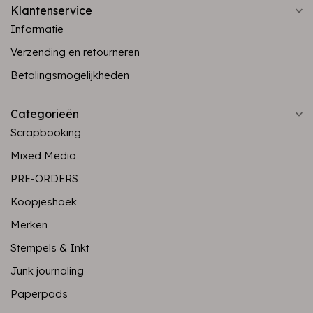
Klantenservice
Informatie
Verzending en retourneren
Betalingsmogelijkheden
Categorieën
Scrapbooking
Mixed Media
PRE-ORDERS
Koopjeshoek
Merken
Stempels & Inkt
Junk journaling
Paperpads