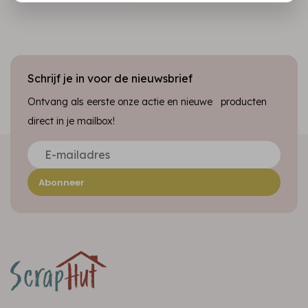
Schrijf je in voor de nieuwsbrief
Ontvang als eerste onze actie en nieuwe producten
direct in je mailbox!
Abonneer