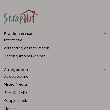
Klantenservice
Informatie
Verzending en retourneren
Betalingsmogelijkheden
Categorieën
Scrapbooking
Mixed Media
PRE-ORDERS
Koopjeshoek
Merken