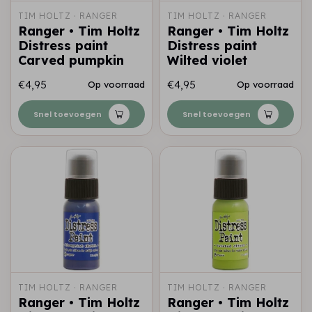
TIM HOLTZ · RANGER
TIM HOLTZ · RANGER
Ranger • Tim Holtz
Ranger • Tim Holtz
Distress paint
Distress paint
Carved pumpkin
Wilted violet
€4,95
€4,95
Op voorraad
Op voorraad
Snel toevoegen
Snel toevoegen
TIM HOLTZ · RANGER
TIM HOLTZ · RANGER
Ranger • Tim Holtz
Ranger • Tim Holtz