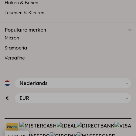
Haken & Breien
Tekenen & Kleuren
Populaire merken
Micron
Stamperia
Versafine
€