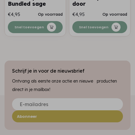
Bundled sage
door
€4,95
€4,95
Op voorraad
Op voorraad
Snel toevoegen
Snel toevoegen
Schrijf je in voor de nieuwsbrief
Ontvang als eerste onze actie en nieuwe producten
direct in je mailbox!
Abonneer