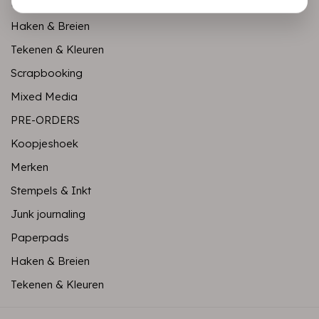
Paperpads
Haken & Breien
Tekenen & Kleuren
Scrapbooking
Mixed Media
PRE-ORDERS
Koopjeshoek
Merken
Stempels & Inkt
Junk journaling
Paperpads
Haken & Breien
Tekenen & Kleuren