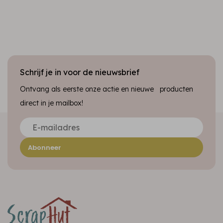
Schrijf je in voor de nieuwsbrief
Ontvang als eerste onze actie en nieuwe producten
direct in je mailbox!
Abonneer