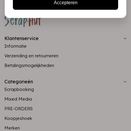
Accepteren
Klantenservice
Informatie
Verzending en retourneren
Betalingsmogelijkheden
Categorieën
Scrapbooking
Mixed Media
PRE-ORDERS
Koopjeshoek
Merken