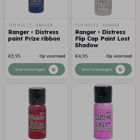
TIM HOLTZ · RANGER
TIM HOLTZ · RANGER
Ranger • Distress
Ranger • Distress
paint Prize ribbon
Flip Cap Paint Lost
Shadow
€3,95
€4,95
Op voorraad
Op voorraad
Snel toevoegen
Snel toevoegen