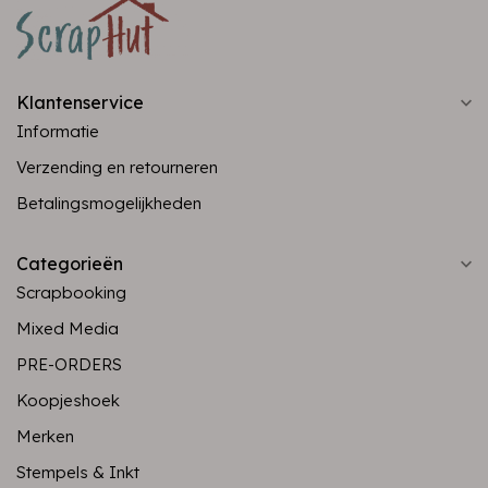
Klantenservice
Informatie
Verzending en retourneren
Betalingsmogelijkheden
Categorieën
Scrapbooking
Mixed Media
PRE-ORDERS
Koopjeshoek
Merken
Stempels & Inkt