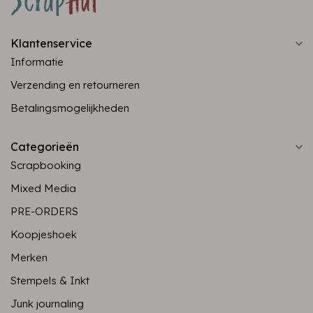
Klantenservice
Informatie
Verzending en retourneren
Betalingsmogelijkheden
Categorieën
Scrapbooking
Mixed Media
PRE-ORDERS
Koopjeshoek
Merken
Stempels & Inkt
Junk journaling