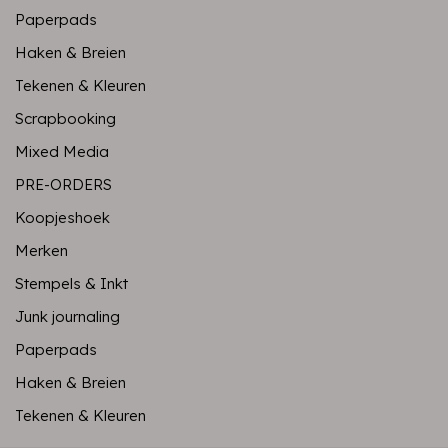
Paperpads
Haken & Breien
Tekenen & Kleuren
Scrapbooking
Mixed Media
PRE-ORDERS
Koopjeshoek
Merken
Stempels & Inkt
Junk journaling
Paperpads
Haken & Breien
Tekenen & Kleuren