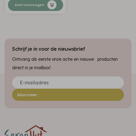
Snel toevoegen
Schrijf je in voor de nieuwsbrief
Ontvang als eerste onze actie en nieuwe producten
direct in je mailbox!
Abonneer