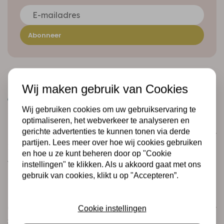
Abonneer
Wij maken gebruik van Cookies
Wij gebruiken cookies om uw gebruikservaring te
optimaliseren, het webverkeer te analyseren en
gerichte advertenties te kunnen tonen via derde
Klantenservice
partijen. Lees meer over hoe wij cookies gebruiken
Informatie
en hoe u ze kunt beheren door op "Cookie
Verzending en retourneren
instellingen" te klikken. Als u akkoord gaat met ons
gebruik van cookies, klikt u op "Accepteren”.
Betalingsmogelijkheden
Categorieën
Cookie instellingen
Scrapbooking