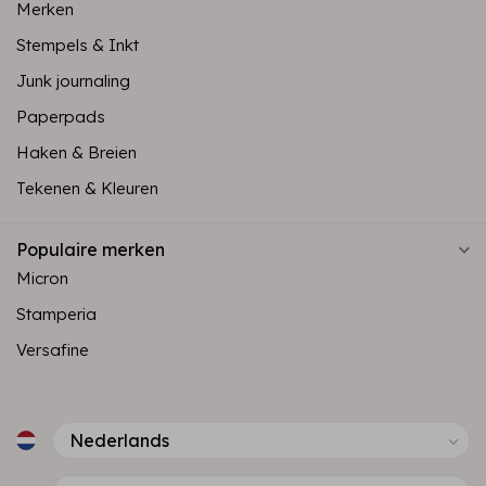
Merken
Stempels & Inkt
Junk journaling
Paperpads
Haken & Breien
Tekenen & Kleuren
Populaire merken
Micron
Stamperia
Versafine