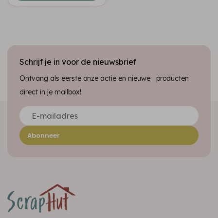
Schrijf je in voor de nieuwsbrief
Ontvang als eerste onze actie en nieuwe producten
direct in je mailbox!
Abonneer