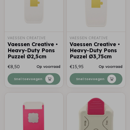
VAESSEN CREATIVE
VAESSEN CREATIVE
Vaessen Creative •
Vaessen Creative •
Heavy-Duty Pons
Heavy-Duty Pons
Puzzel Ø2,5cm
Puzzel Ø3,75cm
€8,50
€15,95
Op voorraad
Op voorraad
Snel toevoegen
Snel toevoegen