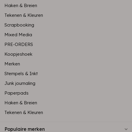
Haken & Breien
Tekenen & Kleuren
Scrapbooking
Mixed Media
PRE-ORDERS
Koopjeshoek
Merken
Stempels & Inkt
Junk journaling
Paperpads
Haken & Breien
Tekenen & Kleuren
Populaire merken