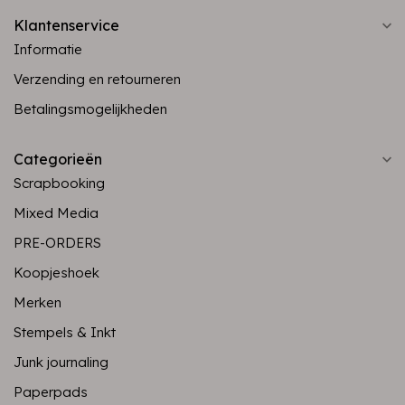
Klantenservice
Informatie
Verzending en retourneren
Betalingsmogelijkheden
Categorieën
Scrapbooking
Mixed Media
PRE-ORDERS
Koopjeshoek
Merken
Stempels & Inkt
Junk journaling
Paperpads