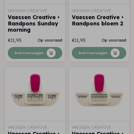
VAESSEN CREATIVE
VAESSEN CREATIVE
Vaessen Creative •
Vaessen Creative •
Randpons Sunday
Randpons bloem 2
morning
€11,95
€11,95
Op voorraad
Op voorraad
Snel toevoegen
Snel toevoegen
VAESSEN CREATIVE
VAESSEN CREATIVE
Vaessen Creative •
Vaessen Creative •