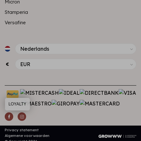
Micron
Stamperia
Versafine
€
LOYALTY
Privacy statement
Algemene voorwaarden