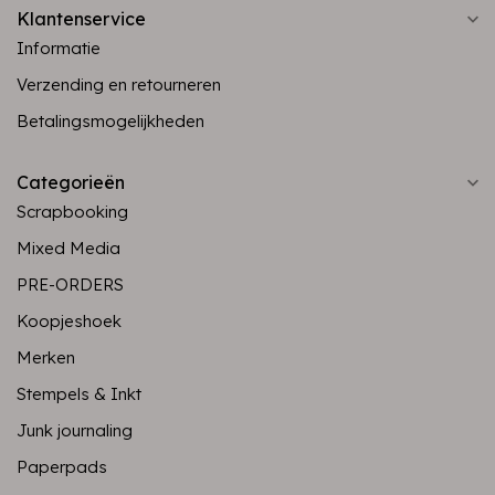
Klantenservice
Informatie
Verzending en retourneren
Betalingsmogelijkheden
Categorieën
Scrapbooking
Mixed Media
PRE-ORDERS
Koopjeshoek
Merken
Stempels & Inkt
Junk journaling
Paperpads