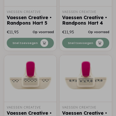
VAESSEN CREATIVE
VAESSEN CREATIVE
Vaessen Creative •
Vaessen Creative •
Randpons Hart 5
Randpons Hart 4
€11,95
€11,95
Op voorraad
Op voorraad
Snel toevoegen
Snel toevoegen
VAESSEN CREATIVE
VAESSEN CREATIVE
Vaessen Creative •
Vaessen Creative •