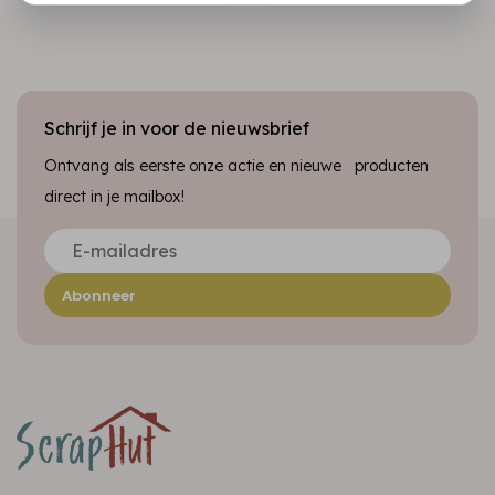
Schrijf je in voor de nieuwsbrief
Ontvang als eerste onze actie en nieuwe producten
direct in je mailbox!
Abonneer