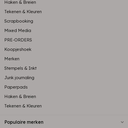
Haken & Breien
Tekenen & Kleuren
Scrapbooking
Mixed Media
PRE-ORDERS
Koopjeshoek
Merken
Stempels & Inkt
Junk journaling
Paperpads
Haken & Breien
Tekenen & Kleuren
Populaire merken