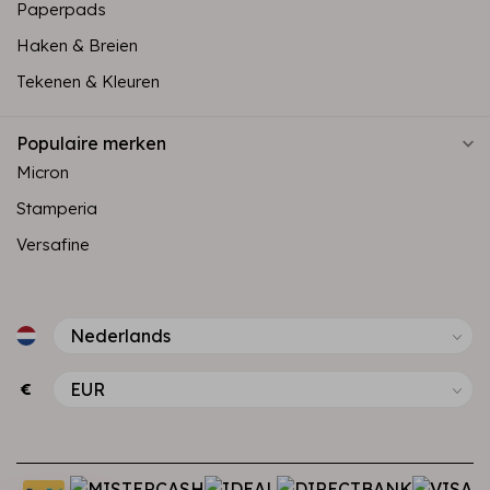
Paperpads
Haken & Breien
Tekenen & Kleuren
Populaire merken
Micron
Stamperia
Versafine
€