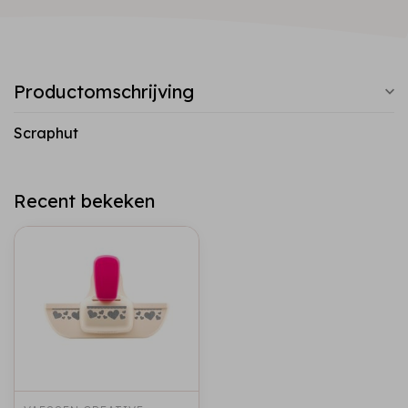
Productomschrijving
Scraphut
Recent bekeken