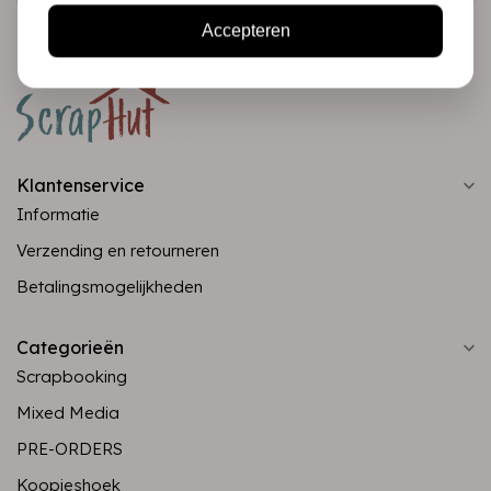
Accepteren
Klantenservice
Informatie
Verzending en retourneren
Betalingsmogelijkheden
Categorieën
Scrapbooking
Mixed Media
PRE-ORDERS
Koopjeshoek