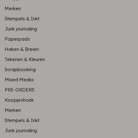
Merken
Stempels & Inkt
Junk journaling
Paperpads
Haken & Breien
Tekenen & Kleuren
Scrapbooking
Mixed Media
PRE-ORDERS
Koopjeshoek
Merken
Stempels & Inkt
Junk journaling