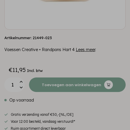
Artikelnummer: 21449-023
Vaessen Creative • Randpons Hart 4
Lees meer
.
€11,95
Incl. btw
Toevoegen aan winkelwagen
Op voorraad
Gratis verzending vanaf €50,-[NL/DE]
Voor 12:00 besteld, vandaag verstuurd!*
Ruim assortiment direct leverbaar