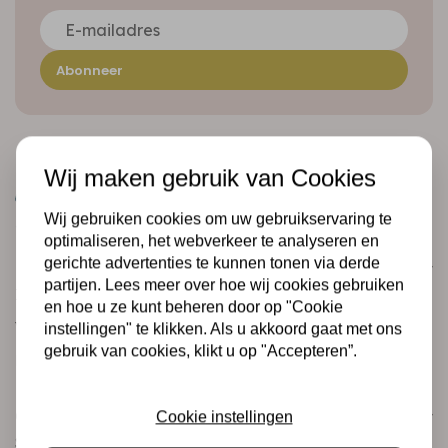
Abonneer
Wij maken gebruik van Cookies
Wij gebruiken cookies om uw gebruikservaring te
optimaliseren, het webverkeer te analyseren en
gerichte advertenties te kunnen tonen via derde
Klantenservice
partijen. Lees meer over hoe wij cookies gebruiken
Informatie
en hoe u ze kunt beheren door op "Cookie
Verzending en retourneren
instellingen" te klikken. Als u akkoord gaat met ons
gebruik van cookies, klikt u op "Accepteren”.
Betalingsmogelijkheden
Categorieën
Cookie instellingen
Scrapbooking