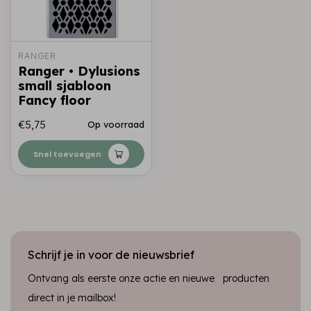
RANGER
Ranger • Dylusions
small sjabloon
Fancy floor
€5,75
Op voorraad
Snel toevoegen
Schrijf je in voor de nieuwsbrief
Ontvang als eerste onze actie en nieuwe producten
direct in je mailbox!