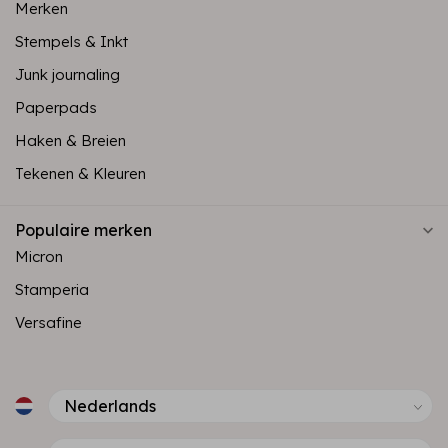
Merken
Stempels & Inkt
Junk journaling
Paperpads
Haken & Breien
Tekenen & Kleuren
Populaire merken
Micron
Stamperia
Versafine