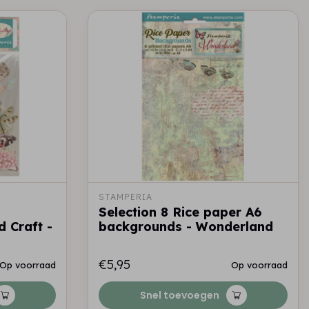
STAMPERIA
Selection 8 Rice paper A6
 Craft -
backgrounds - Wonderland
€5,95
Op voorraad
Op voorraad
Snel toevoegen