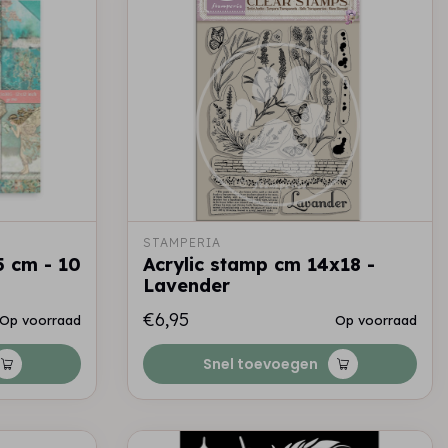
STAMPERIA
5 cm - 10
Acrylic stamp cm 14x18 -
Lavender
€6,95
Op voorraad
Op voorraad
Snel toevoegen