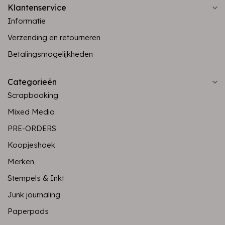
Klantenservice
Informatie
Verzending en retourneren
Betalingsmogelijkheden
Categorieën
Scrapbooking
Mixed Media
PRE-ORDERS
Koopjeshoek
Merken
Stempels & Inkt
Junk journaling
Paperpads