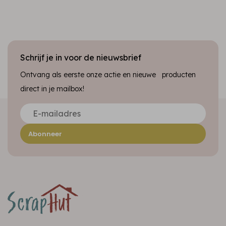
Schrijf je in voor de nieuwsbrief
Ontvang als eerste onze actie en nieuwe producten
direct in je mailbox!
Abonneer