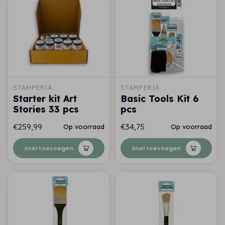
STAMPERIA
STAMPERIA
Starter kit Art
Basic Tools Kit 6
Stories 33 pcs
pcs
€259,99
€34,75
Op voorraad
Op voorraad
Snel toevoegen
Snel toevoegen