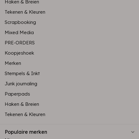
Haken & Breien
Tekenen & Kleuren
Scrapbooking
Mixed Media
PRE-ORDERS
Koopjeshoek
Merken
Stempels & Inkt
Junk journaling
Paperpads
Haken & Breien
Tekenen & Kleuren
Populaire merken