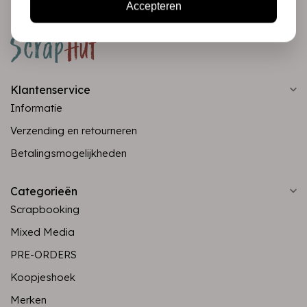
Accepteren
Klantenservice
Informatie
Verzending en retourneren
Betalingsmogelijkheden
Categorieën
Scrapbooking
Mixed Media
PRE-ORDERS
Koopjeshoek
Merken