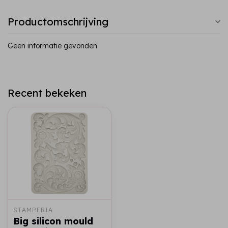
Productomschrijving
Geen informatie gevonden
Recent bekeken
STAMPERIA
Big silicon mould