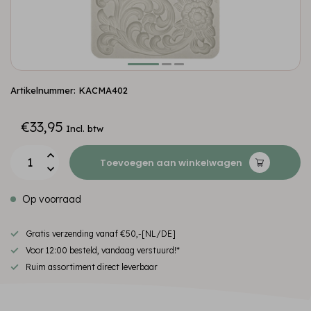
Artikelnummer: KACMA402
€33,95
Incl. btw
Toevoegen aan winkelwagen
Op voorraad
Gratis verzending vanaf €50,-[NL/DE]
Voor 12:00 besteld, vandaag verstuurd!*
Ruim assortiment direct leverbaar