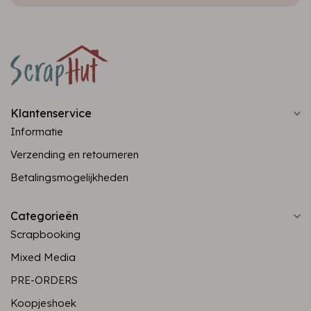
Klantenservice
Informatie
Verzending en retourneren
Betalingsmogelijkheden
Categorieën
Scrapbooking
Mixed Media
PRE-ORDERS
Koopjeshoek