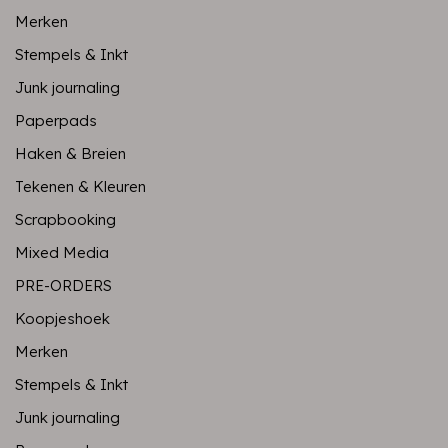
Merken
Stempels & Inkt
Junk journaling
Paperpads
Haken & Breien
Tekenen & Kleuren
Scrapbooking
Mixed Media
PRE-ORDERS
Koopjeshoek
Merken
Stempels & Inkt
Junk journaling