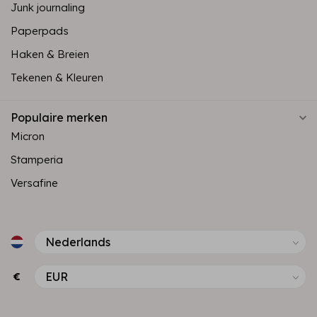
Junk journaling
Paperpads
Haken & Breien
Tekenen & Kleuren
Populaire merken
Micron
Stamperia
Versafine
€