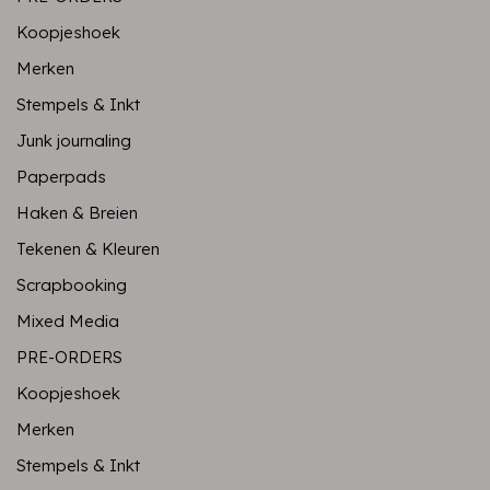
Koopjeshoek
Merken
Stempels & Inkt
Junk journaling
Paperpads
Haken & Breien
Tekenen & Kleuren
Scrapbooking
Mixed Media
PRE-ORDERS
Koopjeshoek
Merken
Stempels & Inkt