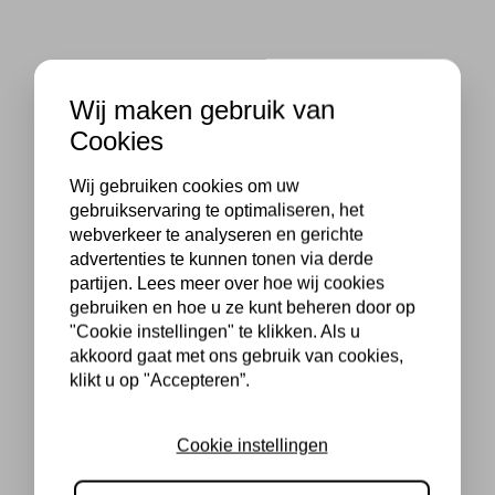
Wij maken gebruik van
Cookies
Wij gebruiken cookies om uw
gebruikservaring te optimaliseren, het
webverkeer te analyseren en gerichte
advertenties te kunnen tonen via derde
partijen. Lees meer over hoe wij cookies
gebruiken en hoe u ze kunt beheren door op
"Cookie instellingen" te klikken. Als u
akkoord gaat met ons gebruik van cookies,
klikt u op "Accepteren”.
Cookie instellingen