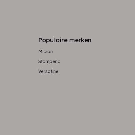
Populaire merken
Micron
Stamperia
Versafine