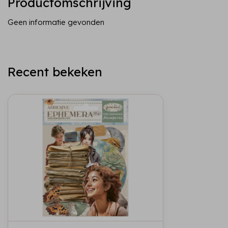
Productomschrijving
Geen informatie gevonden
Recent bekeken