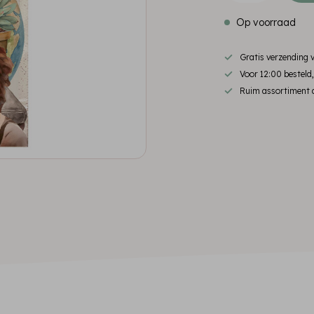
Op voorraad
Gratis verzending
Voor 12:00 besteld
Ruim assortiment d