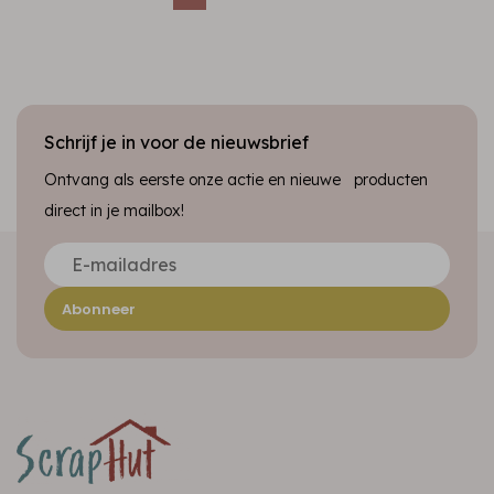
Schrijf je in voor de nieuwsbrief
Ontvang als eerste onze actie en nieuwe producten
direct in je mailbox!
Abonneer