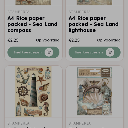
STAMPERIA
STAMPERIA
A4 Rice paper
A4 Rice paper
packed - Sea Land
packed - Sea Land
compass
lighthouse
€2,25
€2,25
Op voorraad
Op voorraad
Snel toevoegen
Snel toevoegen
STAMPERIA
STAMPERIA