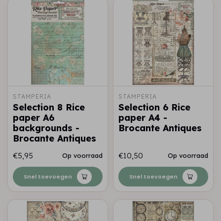
STAMPERIA
STAMPERIA
Selection 8 Rice
Selection 6 Rice
paper A6
paper A4 -
backgrounds -
Brocante Antiques
Brocante Antiques
€5,95
€10,50
Op voorraad
Op voorraad
Snel toevoegen
Snel toevoegen