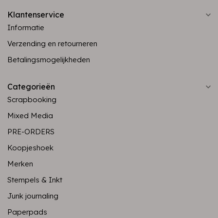
Klantenservice
Informatie
Verzending en retourneren
Betalingsmogelijkheden
Categorieën
Scrapbooking
Mixed Media
PRE-ORDERS
Koopjeshoek
Merken
Stempels & Inkt
Junk journaling
Paperpads