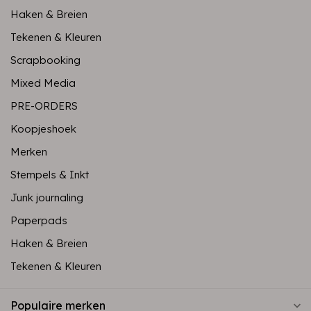
Haken & Breien
Tekenen & Kleuren
Scrapbooking
Mixed Media
PRE-ORDERS
Koopjeshoek
Merken
Stempels & Inkt
Junk journaling
Paperpads
Haken & Breien
Tekenen & Kleuren
Populaire merken