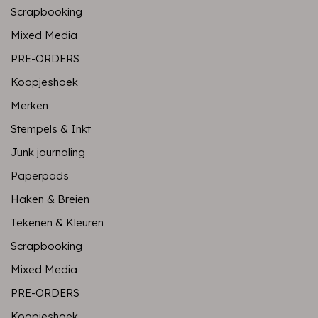
Scrapbooking
Mixed Media
PRE-ORDERS
Koopjeshoek
Merken
Stempels & Inkt
Junk journaling
Paperpads
Haken & Breien
Tekenen & Kleuren
Scrapbooking
Mixed Media
PRE-ORDERS
Koopjeshoek