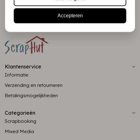
Abonneer
Accepteren
Klantenservice
Informatie
Verzending en retourneren
Betalingsmogelijkheden
Categorieën
Scrapbooking
Mixed Media