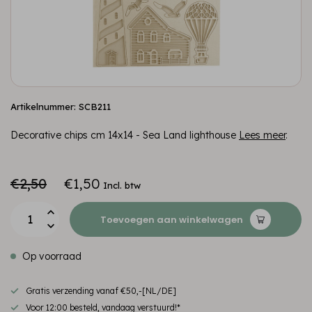
Artikelnummer: SCB211
Decorative chips cm 14x14 - Sea Land lighthouse
Lees meer
.
€2,50
€1,50
Incl. btw
Toevoegen aan winkelwagen
Op voorraad
Gratis verzending vanaf €50,-[NL/DE]
Voor 12:00 besteld, vandaag verstuurd!*