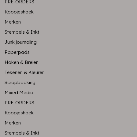
PRE-ORDERS
Koopjeshoek
Merken
Stempels & Inkt
Junk journaling
Paperpads
Haken & Breien
Tekenen & Kleuren
Scrapbooking
Mixed Media
PRE-ORDERS
Koopjeshoek
Merken
Stempels & Inkt