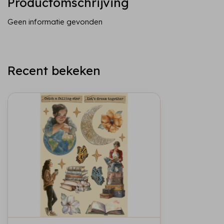
Productomschrijving
Geen informatie gevonden
Recent bekeken