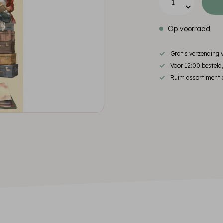
Op voorraad
Gratis verzending
Voor 12:00 besteld
Ruim assortiment d