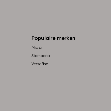
Populaire merken
Micron
Stamperia
Versafine