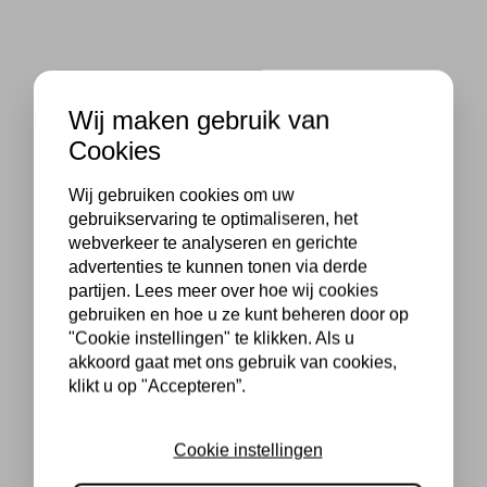
Wij maken gebruik van
Cookies
Wij gebruiken cookies om uw
gebruikservaring te optimaliseren, het
webverkeer te analyseren en gerichte
advertenties te kunnen tonen via derde
partijen. Lees meer over hoe wij cookies
gebruiken en hoe u ze kunt beheren door op
"Cookie instellingen" te klikken. Als u
akkoord gaat met ons gebruik van cookies,
klikt u op "Accepteren”.
Cookie instellingen