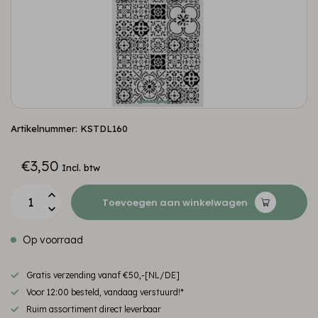
Artikelnummer: KSTDL160
€3,50
Incl. btw
Toevoegen aan winkelwagen
Op voorraad
Gratis verzending vanaf €50,-[NL/DE]
Voor 12:00 besteld, vandaag verstuurd!*
Ruim assortiment direct leverbaar