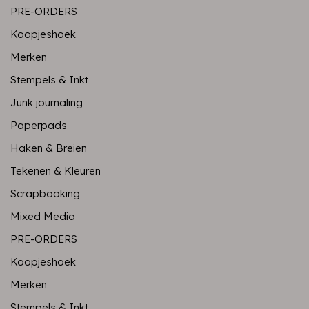
PRE-ORDERS
Koopjeshoek
Merken
Stempels & Inkt
Junk journaling
Paperpads
Haken & Breien
Tekenen & Kleuren
Scrapbooking
Mixed Media
PRE-ORDERS
Koopjeshoek
Merken
Stempels & Inkt