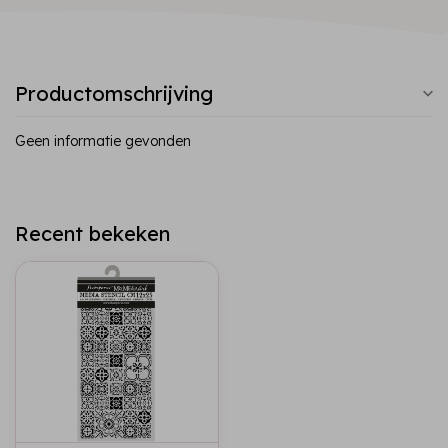
Productomschrijving
Geen informatie gevonden
Recent bekeken