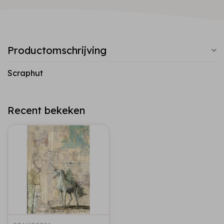
Productomschrijving
Scraphut
Recent bekeken