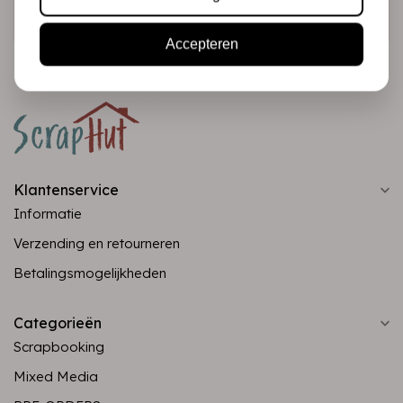
Abonneer
Accepteren
Klantenservice
Informatie
Verzending en retourneren
Betalingsmogelijkheden
Categorieën
Scrapbooking
Mixed Media