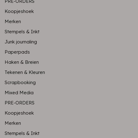
PRE-ORDERS
Koopjeshoek
Merken
Stempels & Inkt
Junk journaling
Paperpads
Haken & Breien
Tekenen & Kleuren
Scrapbooking
Mixed Media
PRE-ORDERS
Koopjeshoek
Merken
Stempels & Inkt