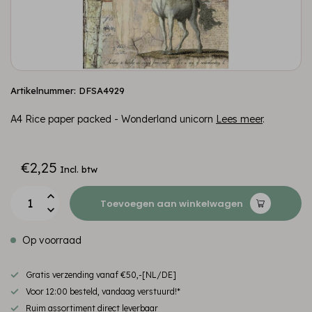
Artikelnummer: DFSA4929
A4 Rice paper packed - Wonderland unicorn
Lees meer
.
€2,25
Incl. btw
Toevoegen aan winkelwagen
Op voorraad
Gratis verzending vanaf €50,-[NL/DE]
Voor 12:00 besteld, vandaag verstuurd!*
Ruim assortiment direct leverbaar