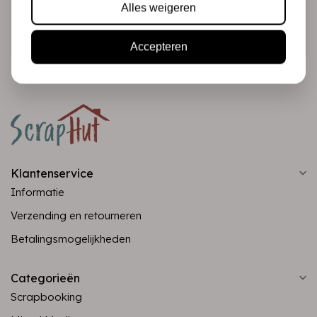
Alles weigeren
Abonneer
Accepteren
Klantenservice
Informatie
Verzending en retourneren
Betalingsmogelijkheden
Categorieën
Scrapbooking