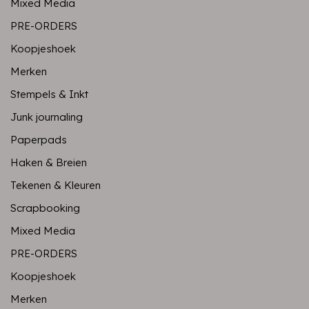
Mixed Media
PRE-ORDERS
Koopjeshoek
Merken
Stempels & Inkt
Junk journaling
Paperpads
Haken & Breien
Tekenen & Kleuren
Scrapbooking
Mixed Media
PRE-ORDERS
Koopjeshoek
Merken