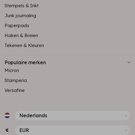
Stempels & Inkt
Junk journaling
Paperpads
Haken & Breien
Tekenen & Kleuren
Populaire merken
Micron
Stamperia
Versafine
€