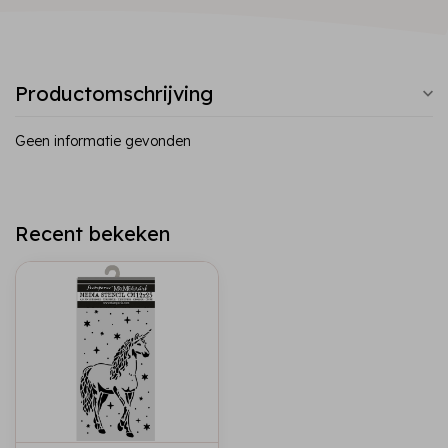
Productomschrijving
Geen informatie gevonden
Recent bekeken