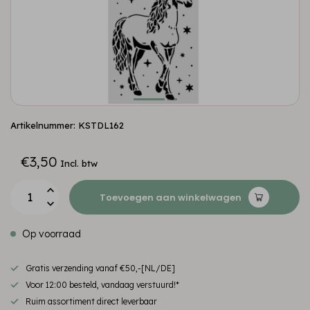
Artikelnummer: KSTDL162
€3,50
Incl. btw
Toevoegen aan winkelwagen
Op voorraad
Gratis verzending vanaf €50,-[NL/DE]
Voor 12:00 besteld, vandaag verstuurd!*
Ruim assortiment direct leverbaar