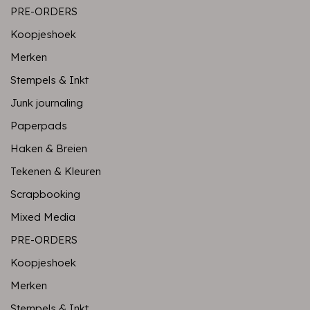
PRE-ORDERS
Koopjeshoek
Merken
Stempels & Inkt
Junk journaling
Paperpads
Haken & Breien
Tekenen & Kleuren
Scrapbooking
Mixed Media
PRE-ORDERS
Koopjeshoek
Merken
Stempels & Inkt