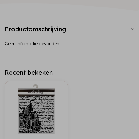
Productomschrijving
Geen informatie gevonden
Recent bekeken