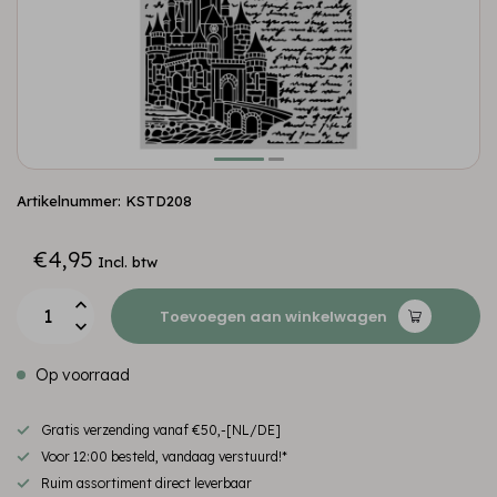
Artikelnummer: KSTD208
€4,95
Incl. btw
Toevoegen aan winkelwagen
Op voorraad
Gratis verzending vanaf €50,-[NL/DE]
Voor 12:00 besteld, vandaag verstuurd!*
Ruim assortiment direct leverbaar