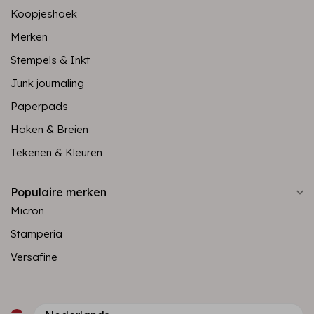
Koopjeshoek
Merken
Stempels & Inkt
Junk journaling
Paperpads
Haken & Breien
Tekenen & Kleuren
Populaire merken
Micron
Stamperia
Versafine