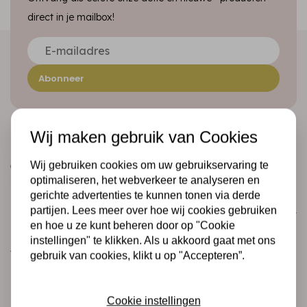
direct in je mailbox!
Abonneer
Wij maken gebruik van Cookies
Wij gebruiken cookies om uw gebruikservaring te
optimaliseren, het webverkeer te analyseren en
gerichte advertenties te kunnen tonen via derde
partijen. Lees meer over hoe wij cookies gebruiken
Klantenservice
en hoe u ze kunt beheren door op "Cookie
Informatie
instellingen" te klikken. Als u akkoord gaat met ons
Verzending en retourneren
gebruik van cookies, klikt u op "Accepteren”.
Betalingsmogelijkheden
Cookie instellingen