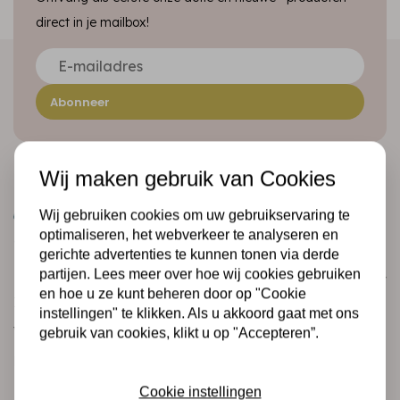
direct in je mailbox!
Abonneer
Wij maken gebruik van Cookies
Wij gebruiken cookies om uw gebruikservaring te
optimaliseren, het webverkeer te analyseren en
gerichte advertenties te kunnen tonen via derde
partijen. Lees meer over hoe wij cookies gebruiken
Klantenservice
en hoe u ze kunt beheren door op "Cookie
Informatie
instellingen" te klikken. Als u akkoord gaat met ons
Verzending en retourneren
gebruik van cookies, klikt u op "Accepteren”.
Betalingsmogelijkheden
Cookie instellingen