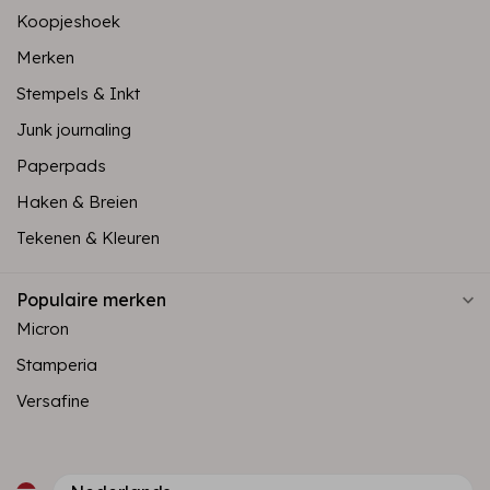
Koopjeshoek
Merken
Stempels & Inkt
Junk journaling
Paperpads
Haken & Breien
Tekenen & Kleuren
Populaire merken
Micron
Stamperia
Versafine