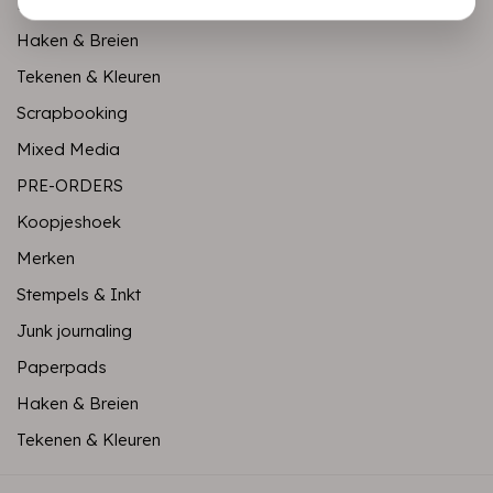
Paperpads
Haken & Breien
Tekenen & Kleuren
Scrapbooking
Mixed Media
PRE-ORDERS
Koopjeshoek
Merken
Stempels & Inkt
Junk journaling
Paperpads
Haken & Breien
Tekenen & Kleuren