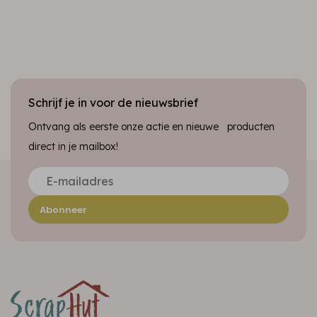
Schrijf je in voor de nieuwsbrief
Ontvang als eerste onze actie en nieuwe producten
direct in je mailbox!
Abonneer